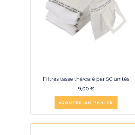
Filtres tasse thé/café par 50 unités
9,00
€
AJOUTER AU PANIER