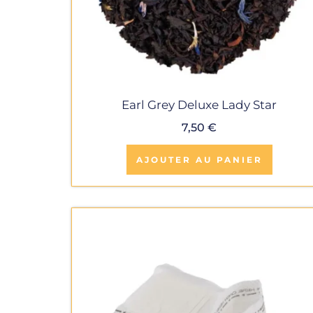
Earl Grey Deluxe Lady Star
7,50
€
AJOUTER AU PANIER