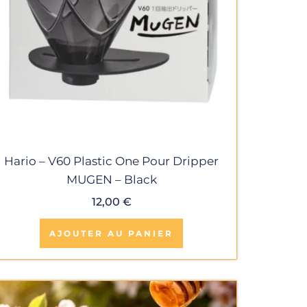
Hario – V60 Plastic One Pour Dripper
MUGEN – Black
12,00
€
AJOUTER AU PANIER