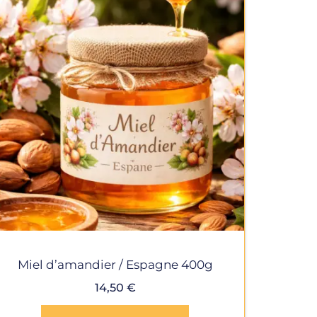
Miel d’amandier / Espagne 400g
14,50
€