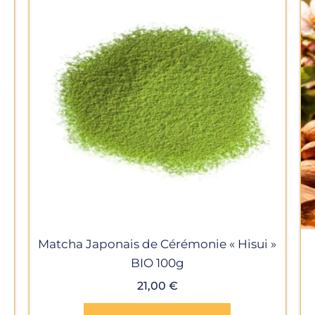
Matcha Japonais de Cérémonie « Hisui »
BIO 100g
21,00
€