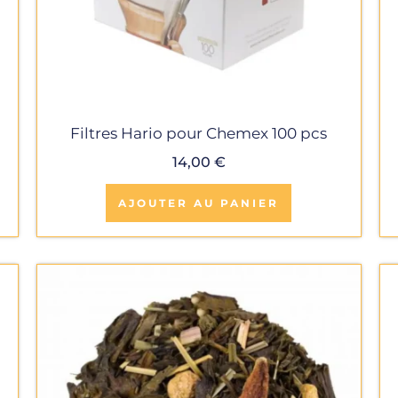
Filtres Hario pour Chemex 100 pcs
14,00
€
AJOUTER AU PANIER