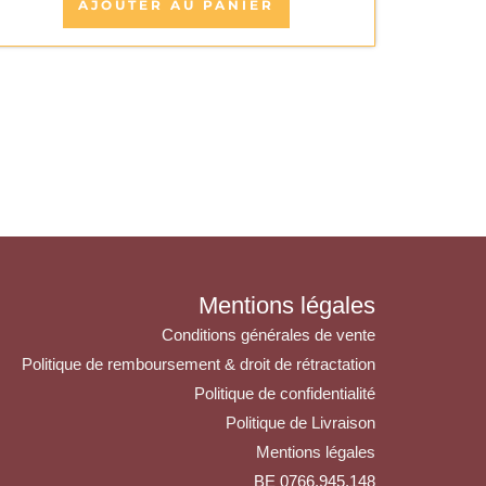
AJOUTER AU PANIER
Mentions légales
Conditions générales de vente
Politique de remboursement & droit de rétractation
Politique de confidentialité
Politique de Livraison
Mentions légales
BE 0766.945.148