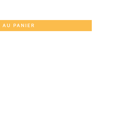
 AU PANIER