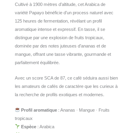
Cultivé à 1900 mètres d’altitude, cet Arabica de
variété Papayo bénéficie d’un process naturel avec
125 heures de fermentation, révélant un profil
aromatique intense et expressif. En tasse, il se
distingue par une explosion de fruits tropicaux,
dominée par des notes juteuses d’ananas et de
mangue, offrant une tasse vibrante, gourmande et
parfaitement équilibrée.
Avec un score SCA de 87, ce café séduira aussi bien
les amateurs de cafés de caractère que les curieux à
la recherche de profils exotiques et modernes.
Profil aromatique
: Ananas · Mangue · Fruits
tropicaux
Espèce
: Arabica