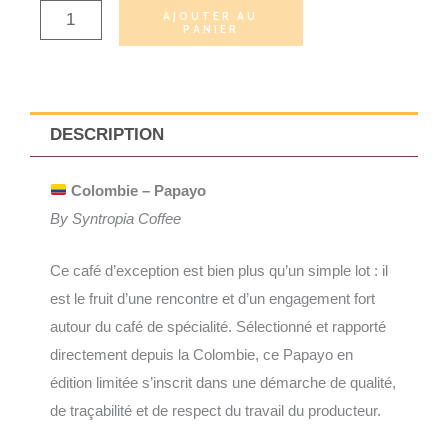
AJOUTER AU
PANIER
DESCRIPTION
Colombie – Papayo
By Syntropia Coffee
Ce café d’exception est bien plus qu’un simple lot : il
est le fruit d’une rencontre et d’un engagement fort
autour du café de spécialité. Sélectionné et rapporté
directement depuis la Colombie, ce Papayo en
édition limitée s’inscrit dans une démarche de qualité,
de traçabilité et de respect du travail du producteur.