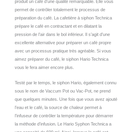
produit un café d’une qualité remarquable. Elle vous
permet de contrôler totalement le processus de
préparation du café. La cafetière à siphon Technica
prépare le café en contractant et en dilatant la
pression de l’air dans le bol inférieur. Il s’agit d’une
excellente alternative pour préparer un café propre
avec un processus pratique très agréable. Si vous
aimez préparer du café, le siphon Hario Technica
vous le fera aimer encore plus.
Testé par le temps, le siphon Hario, également connu
sous le nom de Vaccum Pot ou Vac-Pot, ne prend
que quelques minutes. Une fois que vous avez ajouté
l’eau et le café, la source de chaleur permet à
l’infuseur de contrôler la température pour démarrer
la méthode d’infusion. Le Hario Syphon Technica a