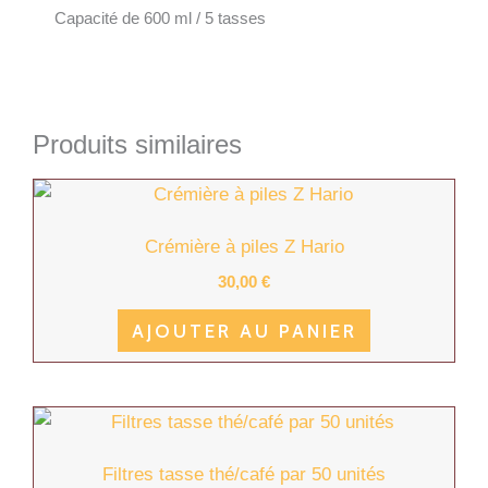
Capacité de 600 ml / 5 tasses
Produits similaires
Crémière à piles Z Hario
30,00
€
AJOUTER AU PANIER
Filtres tasse thé/café par 50 unités