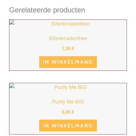
Gerelateerde producten
Elfenkruidenthee
7,00
€
IN WINKELMAND
Purify Me BIO
6,00
€
IN WINKELMAND