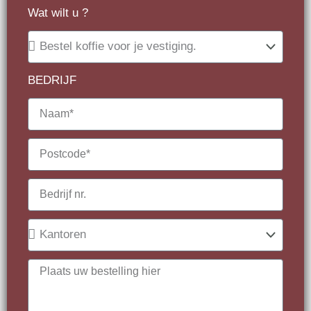
Wat wilt u ?
BEDRIJF