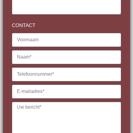
CONTACT