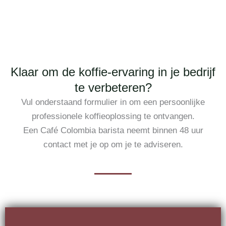
Klaar om de koffie-ervaring in je bedrijf
te verbeteren?
Vul onderstaand formulier in om een persoonlijke
professionele koffieoplossing te ontvangen.
Een Café Colombia barista neemt binnen 48 uur
contact met je op om je te adviseren.