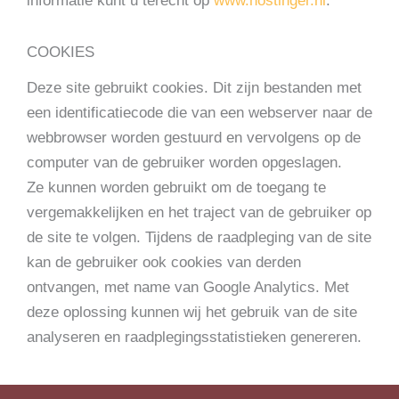
informatie kunt u terecht op
www.hostinger.nl
.
COOKIES
Deze site gebruikt cookies. Dit zijn bestanden met
een identificatiecode die van een webserver naar de
webbrowser worden gestuurd en vervolgens op de
computer van de gebruiker worden opgeslagen.
Ze kunnen worden gebruikt om de toegang te
vergemakkelijken en het traject van de gebruiker op
de site te volgen. Tijdens de raadpleging van de site
kan de gebruiker ook cookies van derden
ontvangen, met name van Google Analytics. Met
deze oplossing kunnen wij het gebruik van de site
analyseren en raadplegingsstatistieken genereren.