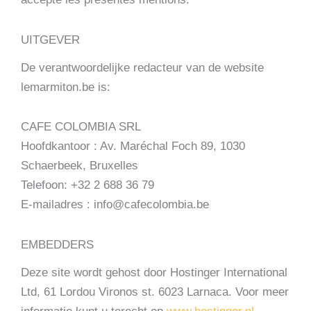
UITGEVER
De verantwoordelijke redacteur van de website
lemarmiton.be is:
CAFE COLOMBIA SRL
Hoofdkantoor : Av. Maréchal Foch 89, 1030
Schaerbeek, Bruxelles
Telefoon: +32 2 688 36 79
E-mailadres : info@cafecolombia.be
EMBEDDERS
Deze site wordt gehost door Hostinger International
Ltd, 61 Lordou Vironos st. 6023 Larnaca. Voor meer