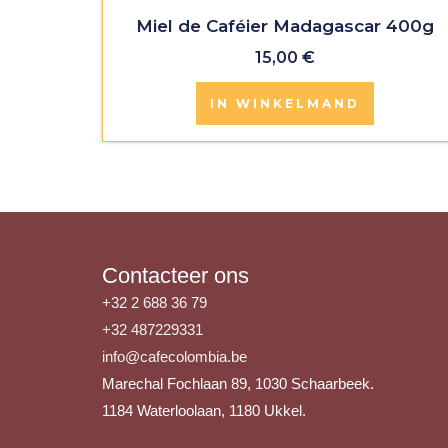
Miel de Caféier Madagascar 400g
15,00
€
IN WINKELMAND
Contacteer ons
+32 2 688 36 79
+32 487229331
info@cafecolombia.be
Marechal Fochlaan 89, 1030 Schaarbeek.
1184 Waterloolaan, 1180 Ukkel.