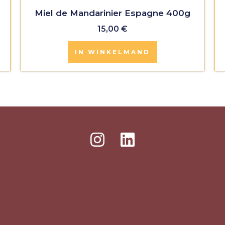
Miel de Mandarinier Espagne 400g
15,00
€
IN WINKELMAND