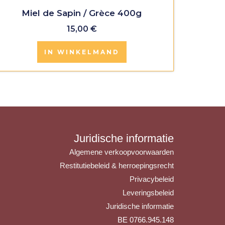
Miel de Sapin / Grèce 400g
15,00
€
IN WINKELMAND
Juridische informatie
Algemene verkoopvoorwaarden
Restitutiebeleid & herroepingsrecht
Privacybeleid
Leveringsbeleid
Juridische informatie
BE 0766.945.148