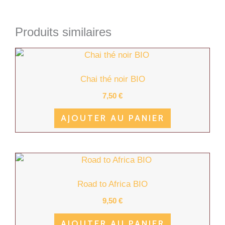
Produits similaires
Chai thé noir BIO
7,50
€
AJOUTER AU PANIER
Road to Africa BIO
9,50
€
AJOUTER AU PANIER