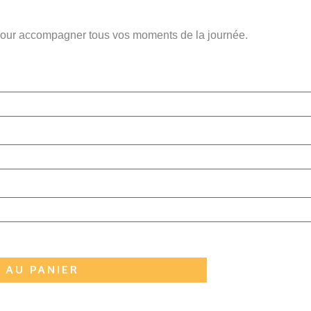
é pour accompagner tous vos moments de la journée.
 AU PANIER